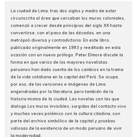
La ciudad de Lima, tras dos siglos y medio de estar
circunscrita al área que cercaban los muros coloniales,
comenzó a crecer desde principios del siglo XX hasta
convertirse, con el paso de las décadas, en una
metrópoli diversa y contradictoria. En este libro,
publicado originalmente en 1993 y reeditado en esta
ocasión con un nuevo prólogo, Peter Elmore discute la
forma en que varios de los mayores novelistas
peruanos han dado cuenta de los cambios en la trama
de la vida cotidiana en la capital del Perú. Se ocupa,
por eso, de las versiones e imágenes de Lima
engendradas por la literatura, pero también de la
historia misma de la ciudad. Las novelas con las que
dialoga
Los muros invisibles
, surgidas del contacto vivo
y muchas veces polémico con la cultura citadina, son
parte del archivo simbólico de la capital y pruebas
valiosas de la existencia de un modo peruano de vivir
la modernidad.