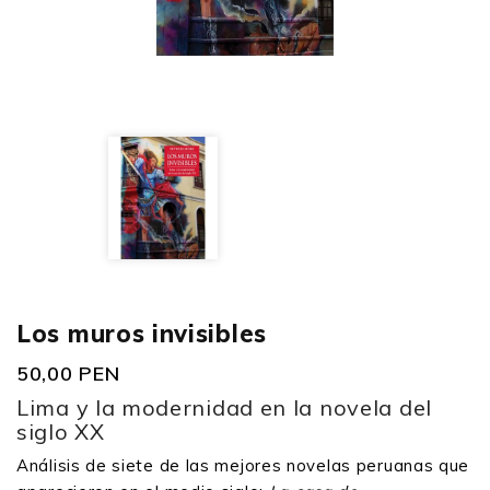
Los muros invisibles
50,00 PEN
Lima y la modernidad en la novela del
siglo XX
Análisis de siete de las mejores novelas peruanas
que