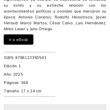
su estilo y su estrecha relación con los
acontecimientos políticos y sociales que marcaron su
época: Antonio Cisneros, Rodolfo Hinostroza, Javier
Heraud, Marco Martos, César Calvo, Luis Hernández,
Mirko Lauer y Julio Ortega.
Ir a eBook
ISBN: 9786123350543
Edición: 1
Año: 2025
Páginas: 368
Tamaño: 17 x 24 cm