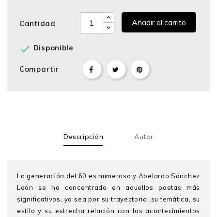
Añadir al carrito
Cantidad

Disponible
Compartir
Descripción
Autor
La generación del 60 es numerosa y Abelardo Sánchez
León se ha concentrado en aquellos poetas más
significativos, ya sea por su trayectoria, su temática, su
estilo y su estrecha relación con los acontecimientos