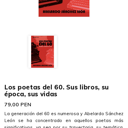
Los poetas del 60. Sus libros, su
época, sus vidas
79,00 PEN
La generación del 60 es numerosa y Abelardo Sánchez
León se ha concentrado en aquellos poetas más
significativos, ya sea por su trayectoria, su temática,