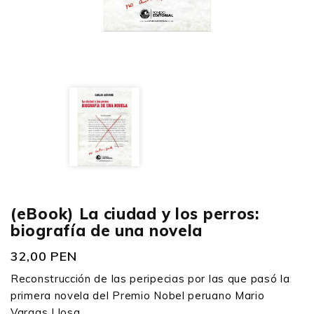
(eBook) La ciudad y los perros:
biografía de una novela
32,00 PEN
Reconstrucción de las peripecias por las que pasó la
primera novela del Premio Nobel peruano Mario
Vargas Llosa.