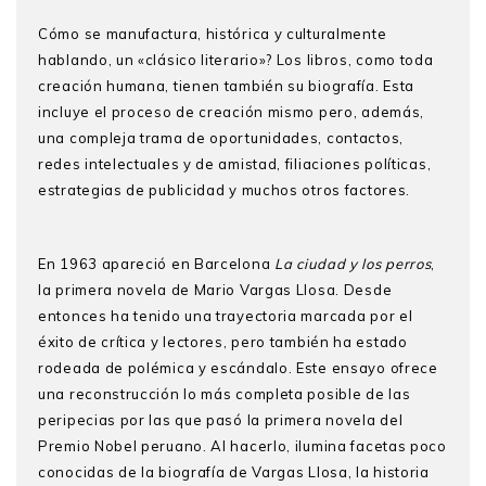
Cómo se manufactura, histórica y culturalmente
hablando, un «clásico literario»? Los libros, como toda
creación humana, tienen también su biografía. Esta
incluye el proceso de creación mismo pero, además,
una compleja trama de oportunidades, contactos,
redes intelectuales y de amistad, filiaciones políticas,
estrategias de publicidad y muchos otros factores.
En 1963 apareció en Barcelona
La ciudad y los perros
,
la primera novela de Mario Vargas Llosa. Desde
entonces ha tenido una trayectoria marcada por el
éxito de crítica y lectores, pero también ha estado
rodeada de polémica y escándalo. Este ensayo ofrece
una reconstrucción lo más completa posible de las
peripecias por las que pasó la primera novela del
Premio Nobel peruano. Al hacerlo, ilumina facetas poco
conocidas de la biografía de Vargas Llosa, la historia