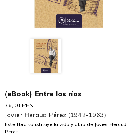
(eBook) Entre los ríos
36,00 PEN
J
avier Heraud Pérez (1942-1963)
Este libro constituye la vida y obra de Javier Heraud
Pérez.