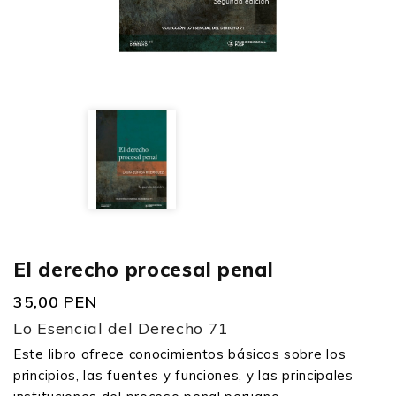
El derecho procesal penal
35,00 PEN
Lo Esencial del Derecho 71
Este libro ofrece conocimientos básicos sobre los
principios, las fuentes y funciones, y las principales