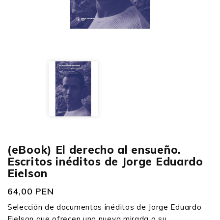
(eBook) El derecho al ensueño.
Escritos inéditos de Jorge Eduardo
Eielson
64,00 PEN
Selección de documentos inéditos de Jorge Eduardo
Eielson que ofrecen una nueva mirada a su