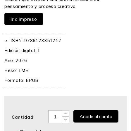
pensamiento y proceso creativo.
Ir a impreso
e- ISBN: 9786123351212
Edición digital: 1
Año: 2026
Peso: 1MB
Formato:
EPUB
Añadir al carrito
Cantidad