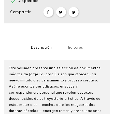

Disponible
Compartir
Descripción
Editores
Este volumen presenta una selección de documentos
inéditos de Jorge Eduardo Eielson que ofrecen una
nueva mirada a su pensamiento y proceso creativo.
Reúne escritos periodísticos, ensayos y
correspondencia personal que revelan aspectos
desconocidos de su trayectoria artística. A través de
estos materiales —muchos de ellos resguardados
durante décadas— emergen temas y preocupaciones