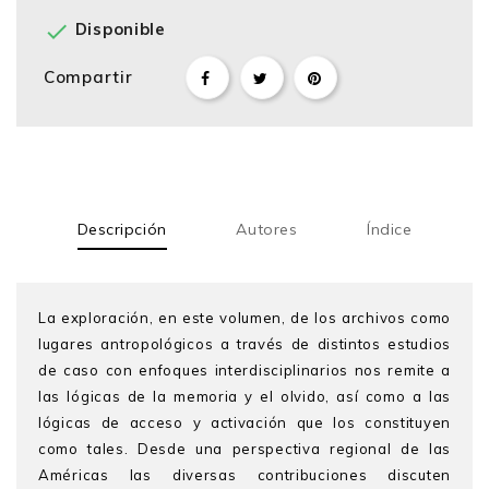

Disponible
Compartir
Descripción
Autores
Índice
La exploración, en este volumen, de los archivos como
lugares antropológicos a través de distintos estudios
de caso con enfoques interdisciplinarios nos remite a
las lógicas de la memoria y el olvido, así como a las
lógicas de acceso y activación que los constituyen
como tales. Desde una perspectiva regional de las
Américas las diversas contribuciones discuten