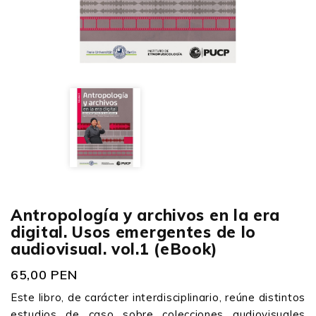
Antropología y archivos en la era
digital. Usos emergentes de lo
audiovisual. vol.1 (eBook)
65,00 PEN
Este libro, de carácter interdisciplinario, reúne distintos
estudios de caso sobre colecciones audiovisuales