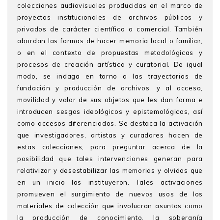
colecciones audiovisuales producidas en el marco de
proyectos institucionales de archivos públicos y
privados de carácter científico o comercial. También
abordan las formas de hacer memoria local o familiar,
o en el contexto de propuestas metodológicas y
procesos de creación artística y curatorial. De igual
modo, se indaga en torno a las trayectorias de
fundación y producción de archivos, y al acceso,
movilidad y valor de sus objetos que les dan forma e
introducen sesgos ideológicos y epistemológicos, así
como accesos diferenciados. Se destaca la activación
que investigadores, artistas y curadores hacen de
estas colecciones, para preguntar acerca de la
posibilidad que tales intervenciones generan para
relativizar y desestabilizar las memorias y olvidos que
en un inicio las instituyeron. Tales activaciones
promueven el surgimiento de nuevos usos de los
materiales de colección que involucran asuntos como
la producción de conocimiento, la soberanía