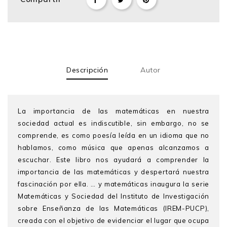
Descripción
Autor
La importancia de las matemáticas en nuestra
sociedad actual es indiscutible, sin embargo, no se
comprende, es como poesía leída en un idioma que no
hablamos, como música que apenas alcanzamos a
escuchar. Este libro nos ayudará a comprender la
importancia de las matemáticas y despertará nuestra
fascinación por ella. … y matemáticas inaugura la serie
Matemáticas y Sociedad del Instituto de Investigación
sobre Enseñanza de las Matemáticas (IREM-PUCP),
creada con el objetivo de evidenciar el lugar que ocupa