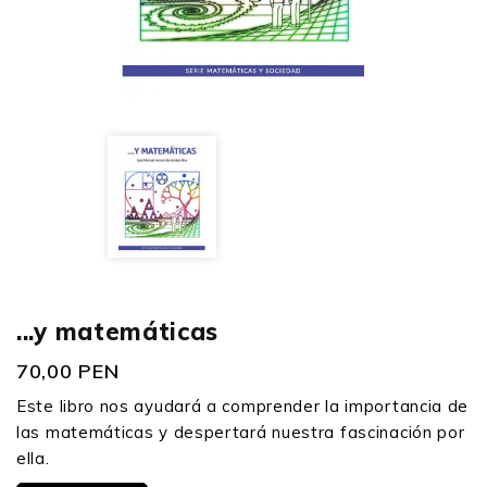
...y matemáticas
70,00 PEN
Este libro nos ayudará a comprender la importancia de
las matemáticas y despertará nuestra fascinación por
ella.