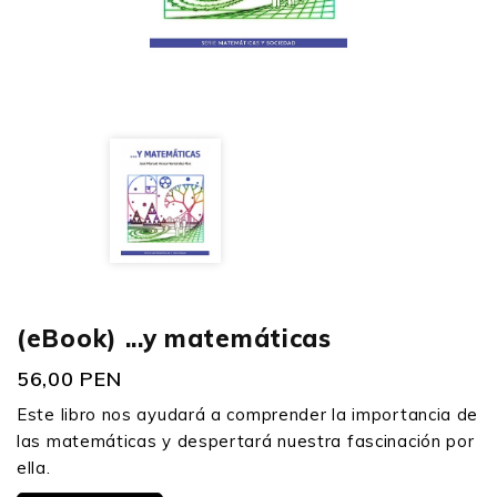
(eBook) ...y matemáticas
56,00 PEN
Este libro nos ayudará a comprender la importancia de
las matemáticas y despertará nuestra fascinación por
ella.