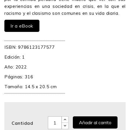
experiencias en una sociedad en crisis, en la que el
racismo y el clasismo son comunes en su vida diaria.
Ir a eBook
ISBN: 9786123177577
Edición: 1
Año: 2022
Páginas: 316
Tamaño: 14.5 x 20.5 cm
Añadir al carrito
Cantidad