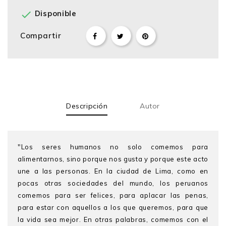

Disponible
Compartir
Descripción
Autor
"Los seres humanos no solo comemos para
alimentarnos, sino porque nos gusta y porque este acto
une a las personas. En la ciudad de Lima, como en
pocas otras sociedades del mundo, los peruanos
comemos para ser felices, para aplacar las penas,
para estar con aquellos a los que queremos, para que
la vida sea mejor. En otras palabras, comemos con el