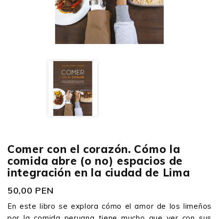
Comer con el corazón. Cómo la
comida abre (o no) espacios de
integración en la ciudad de Lima
50,00 PEN
En este libro se explora cómo el amor de los limeños
por la comida peruana tiene mucho que ver con sus