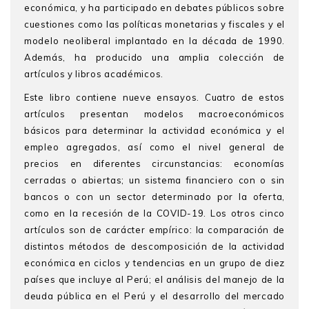
económica, y ha participado en debates públicos sobre
cuestiones como las políticas monetarias y fiscales y el
modelo neoliberal implantado en la década de 1990.
Además, ha producido una amplia colección de
artículos y libros académicos.
Este libro contiene nueve ensayos. Cuatro de estos
artículos presentan modelos macroeconómicos
básicos para determinar la actividad económica y el
empleo agregados, así como el nivel general de
precios en diferentes circunstancias: economías
cerradas o abiertas; un sistema financiero con o sin
bancos o con un sector determinado por la oferta,
como en la recesión de la COVID-19. Los otros cinco
artículos son de carácter empírico: la comparación de
distintos métodos de descomposición de la actividad
económica en ciclos y tendencias en un grupo de diez
países que incluye al Perú; el análisis del manejo de la
deuda pública en el Perú y el desarrollo del mercado