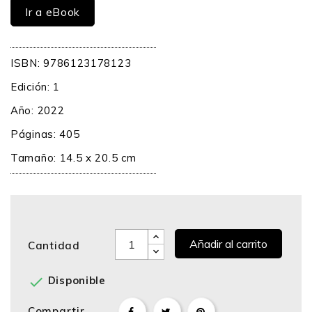
Ir a eBook
ISBN: 9786123178123
Edición: 1
Año: 2022
Páginas: 405
Tamaño: 14.5 x 20.5 cm
Añadir al carrito
Cantidad

Disponible
Compartir