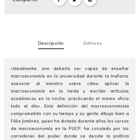
Descripción
Editores
«Idealmente, uno debería ser capaz de enseñar
macroeconomía en la universidad durante la mañana,
asesorar al ministro sobre cómo aplicar la
macroeconomía en la tarde y escribir artículos
académicos en la noche, practicando el mismo oficio
todo el día». Esta definición del macroeconomista
comprometido con su tiempo y su gente dibuja bien a
Félix Jiménez, quien ha dictado durante años los cursos
de macroeconomía en la PUCP, ha circulado por los
corredores del poder donde se decide la política