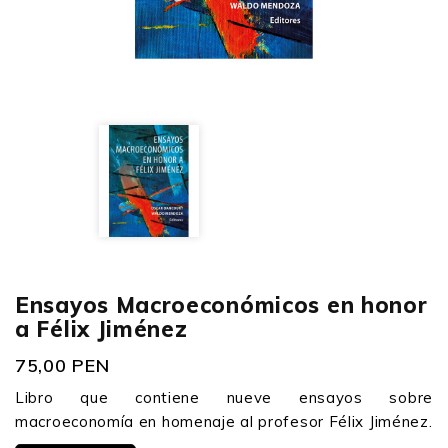
Ensayos Macroeconómicos en honor
a Félix Jiménez
75,00 PEN
Libro que contiene nueve ensayos sobre
macroeconomía en homenaje al profesor Félix Jiménez.