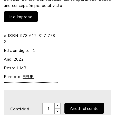
una concepción pospositivista.
Ir a impreso
e-ISBN: 978-612-317-778-
2
Edición digital: 1
Año: 2022
Peso: 1 MB
Formato:
EPUB
Añadir al carrito
Cantidad