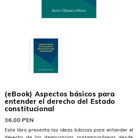
(eBook) Aspectos básicos para
entender el derecho del Estado
constitucional
36,00 PEN
Este libro presenta las ideas básicas para entender el
derecho de las democracias contemporáneas desde