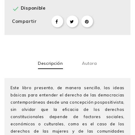

Disponible
Compartir
Descripción
Autora
Este libro presenta, de manera sencilla, las ideas
básicas para entender el derecho de las democracias
contemporáneas desde una concepción pospositivista,
sin olvidar que la eficacia de los derechos
constitucionales depende de factores sociales,
económicos o culturales, como es el caso de los
derechos de las mujeres y de las comunidades