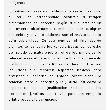
indígenas.
En países con severos problemas de corrupción como
el Perú es indispensable combatir la imagen
distorsionada del derecho, según la cual este es un
instrumento absolutamente maleable, con cualquier
contenido y cuyas decisiones son el resultado de la
pura subjetividad. En este sentido, el libro aborda
distintos temas como las características del derecho
del Estado constitucional, el rol de los principios, la
relación entre el derecho y la moral, el razonamiento
justificativo judicial o los límites del derecho. Dos son
las ideas que recorren Aspectos básicos para
entender el derecho del Estado constitucional: la
relación entre el derecho y la justicia, así como la
importancia de la justificación racional de las
decisiones jurídicas como vía para enfrentar la
arbitrariedad y la corrupción.
Rocío Villanueva Flores
es abogada por la Pontificia