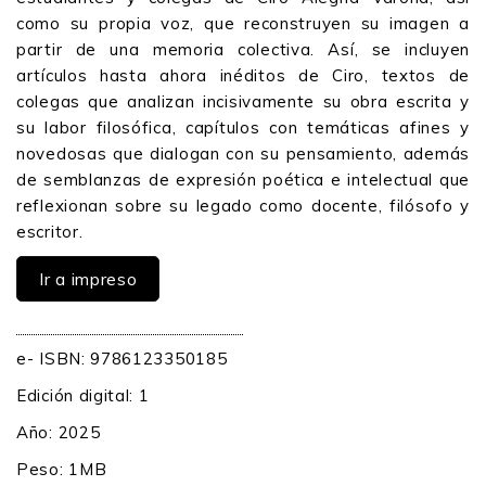
como su propia voz, que reconstruyen su imagen a
partir de una memoria colectiva. Así, se incluyen
artículos hasta ahora inéditos de Ciro, textos de
colegas que analizan incisivamente su obra escrita y
su labor filosófica, capítulos con temáticas afines y
novedosas que dialogan con su pensamiento, además
de semblanzas de expresión poética e intelectual que
reflexionan sobre su legado como docente, filósofo y
escritor.
Ir a impreso
e- ISBN: 9786123350185
Edición digital: 1
Año: 2025
Peso: 1MB