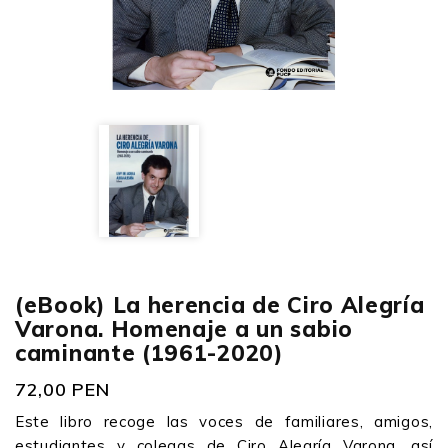
(eBook) La herencia de Ciro Alegría
Varona. Homenaje a un sabio
caminante (1961-2020)
72,00 PEN
Este libro recoge las voces de familiares, amigos,
estudiantes y colegas de Ciro Alegría Varona, así