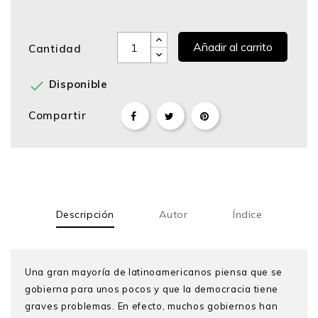
Añadir al carrito
Cantidad

Disponible
Compartir
Descripción
Autor
Índice
Una gran mayoría de latinoamericanos piensa que se
gobierna para unos pocos y que la democracia tiene
graves problemas. En efecto, muchos gobiernos han