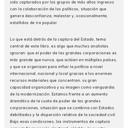
sido capturados por los grupos de más altos ingresos
con la colaboración de los políticos, situación que
genera desconfianza, malestar y, ocasionalmente,
estallidos de ira popular.
Lo que está detrás de la captura del Estado, tema
central de este libro, es algo que muchos analistas
ignoran: que el poder de las grandes corporaciones es
más grande que nunca, que actúan en múltiples países,
y que se organizan para influir la política a nivel
internacional, nacional y local gracias a los enormes
recursos materiales que concentran, su gran
capacidad organizativa y su imagen como vanguardia
de la modernización. Estamos frente a un aumento
dramático de la cuota de poder de las grandes
corporaciones, situación que se combina con Estados
debilitados y la dispersión relativa de la sociedad civil.
Bajo esas condiciones, los instrumentos de captura