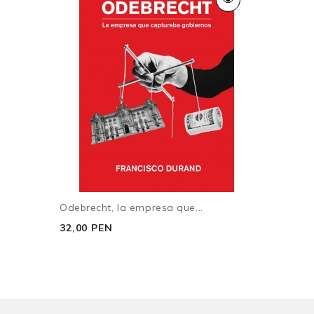
Odebrecht, la empresa que...
32,00 PEN