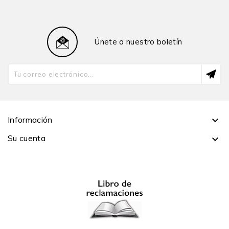
Únete a nuestro boletín
Información

Su cuenta
