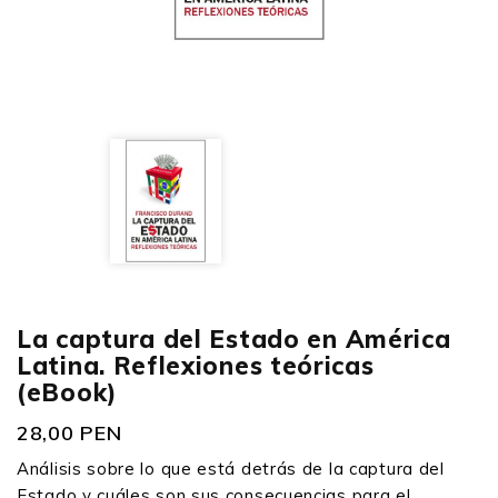
La captura del Estado en América
Latina. Reflexiones teóricas
(eBook)
28,00 PEN
Análisis sobre lo que está detrás de la captura del
Estado y cuáles son sus consecuen­cias para el