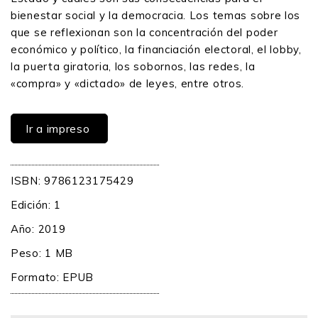
bienestar social y la democracia. Los temas sobre los
que se reflexionan son la concentración del poder
económico y político, la financiación electoral, el lobby,
la puerta giratoria, los sobornos, las redes, la
«compra» y «dictado» de leyes, entre otros.
Ir a impreso
ISBN: 9786123175429
Edición: 1
Año: 2019
Peso: 1 MB
Formato: EPUB