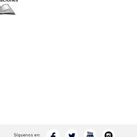
Síguenos en: