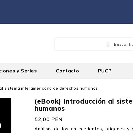
ciones y Series
Contacto
PUCP
 al sistema interamericano de derechos humanos
(eBook) Introducción al sis
humanos
52,00 PEN
Análisis de los antecedentes, orígenes y