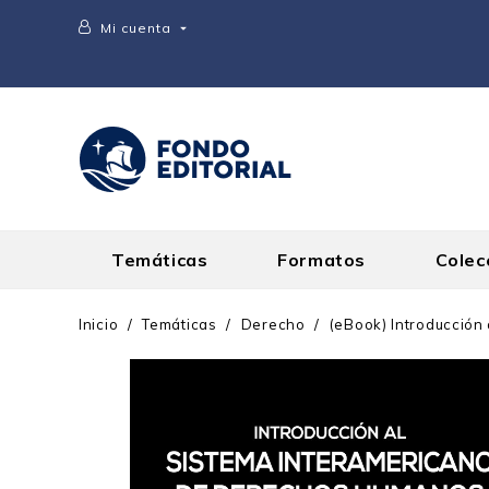
Mi cuenta

Temáticas
Formatos
Colec
Inicio
Temáticas
Derecho
(eBook) Introducción