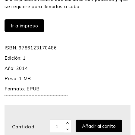
se requiere para llevarlos a cabo.
Ir a impreso
ISBN: 9786123170486
Edición: 1
Año: 2014
Peso: 1 MB
Formato:
EPUB
Añadir al carrito
Cantidad