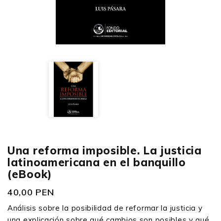
Una reforma imposible. La justicia
latinoamericana en el banquillo
(eBook)
40,00 PEN
Análisis sobre la posibilidad de reformar la justicia y
una explicación sobre qué cambios son posibles y qué