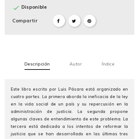

Disponible
Compartir
Descripción
Autor
Índice
Este libro escrito por Luis Pásara está organizado en
cuatro partes. La primera aborda la ineficacia de la ley
en la vida social de un país y su repercusión en la
administración de justicia. La segunda propone
algunas claves de entendimiento de este problema. La
tercera está dedicada a los intentos de reformar la
justicia que se han desarrollado en las últimas tres