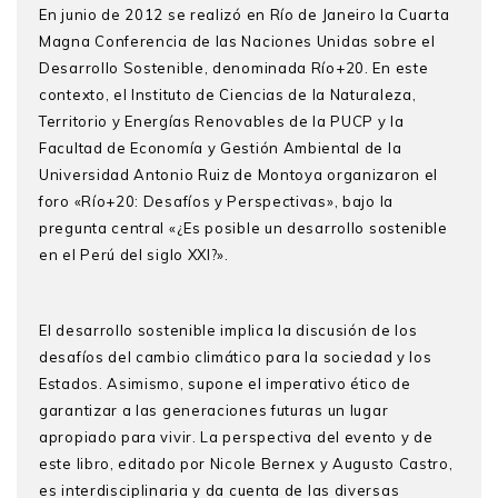
En junio de 2012 se realizó en Río de Janeiro la Cuarta
Magna Conferencia de las Naciones Unidas sobre el
Desarrollo Sostenible, denominada Río+20. En este
contexto, el Instituto de Ciencias de la Naturaleza,
Territorio y Energías Renovables de la PUCP y la
Facultad de Economía y Gestión Ambiental de la
Universidad Antonio Ruiz de Montoya organizaron el
foro «Río+20: Desafíos y Perspectivas», bajo la
pregunta central «¿Es posible un desarrollo sostenible
en el Perú del siglo XXI?».
El desarrollo sostenible implica la discusión de los
desafíos del cambio climático para la sociedad y los
Estados. Asimismo, supone el imperativo ético de
garantizar a las generaciones futuras un lugar
apropiado para vivir. La perspectiva del evento y de
este libro, editado por Nicole Bernex y Augusto Castro,
es interdisciplinaria y da cuenta de las diversas