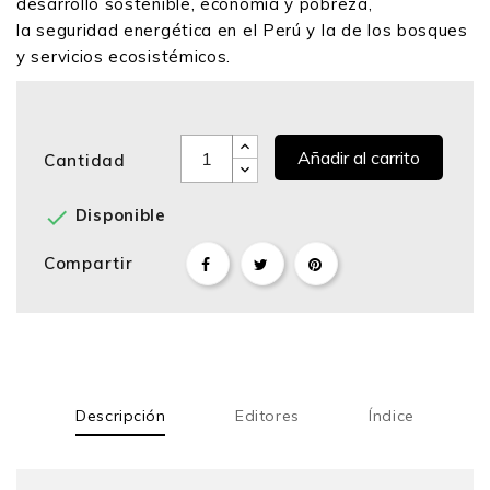
desarrollo sostenible, economía y pobreza,
la seguridad energética en el Perú y la de los bosques
y servicios ecosistémicos.
Añadir al carrito
Cantidad

Disponible
Compartir
Descripción
Editores
Índice