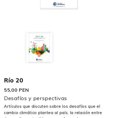
Río 20
55,00 PEN
Desafíos y perspectivas
Artículos que discuten sobre los desafíos que el
cambio climático plantea al país, la relación entre