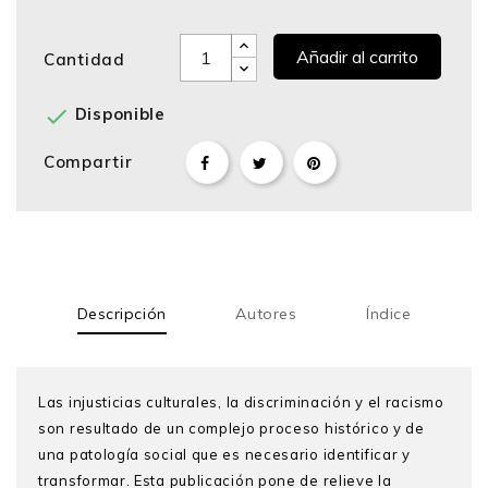
Añadir al carrito
Cantidad

Disponible
Compartir
Descripción
Autores
Índice
Las injusticias culturales, la discriminación y el racismo
son resultado de un complejo proceso histórico y de
una patología social que es necesario identificar y
transformar. Esta publicación pone de relieve la