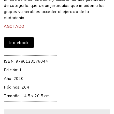
de categoría, que crean jerarquías que impiden a los
grupos vulnerables acceder al ejercicio de la
ciudadanía.
AGOTADO
Ir a ebook
ISBN: 9786123176044
Edición: 1
Año: 2020
Páginas: 264
Tamaño: 14.5 x 20.5 cm