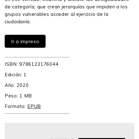
de categoría, que crean jerarquías que impiden a los
grupos vulnerables acceder al ejercicio de la
ciudadanía.
Ir a impreso
ISBN: 9786123176044
Edición: 1
Año: 2020
Peso: 1 MB
Formato:
EPUB