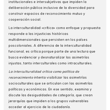
institucionales e intersubjetivas que impiden la
deliberación pública inclusiva de la diversidad para
construir espacios de reconocimiento mutuo y
cooperación social.
La interculturalidad «crítica» como enfoque y propuesta
responde a las injusticias históricas
multidimensionales que persisten en los países
poscoloniales. A diferencia de la interculturalidad
funcional, es crítica porque parte de una lectura que
busca evidenciar y desnaturalizar las asimetrías
injustas, tanto interculturales como intraculturales.
La interculturalidad crítica como política de
reconocimiento
intenta visibilizar las asimetrías
socioculturales que se articulan con las asimetrías
políticas y económicas. En ese sentido, examina y
discute las desigualdades de categoría, que crean
jerarquías que impiden a los grupos vulnerables
acceder al ejercicio de la ciudadanía.