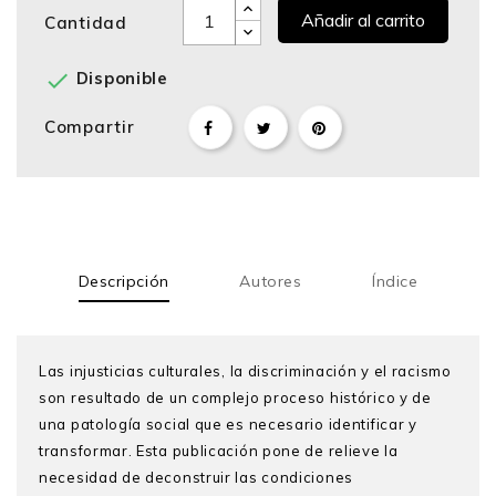
Añadir al carrito
Cantidad

Disponible
Compartir
Descripción
Autores
Índice
Las injusticias culturales, la discriminación y el racismo
son resultado de un complejo proceso histórico y de
una patología social que es necesario identificar y
transformar. Esta publicación pone de relieve la
necesidad de deconstruir las condiciones