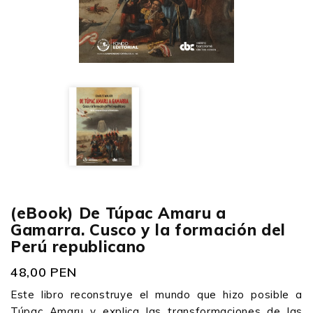
(eBook) De Túpac Amaru a
Gamarra. Cusco y la formación del
Perú republicano
48,00 PEN
Este libro reconstruye el mundo que hizo posible a
Túpac Amaru y explica las transformaciones de las