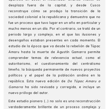
desplaza fuera de la capital, y desde Cusco
reconstruye cómo se produjo la transición de la
sociedad colonial a la republicana y demuestra que no
fue un proceso que tuvo lugar en un año en particular y
mucho menos en un día. Por el contrario, se trató de un
periodo largo y complejo, en el que las ilusiones y
desengaños estaban presentes en cada momento. El
estudio de la época que va desde la rebelión de Túpac
Amaru hasta la muerte de Agustín Gamarra permite
comprender temas de relevancia actual, como el
autoritarismo, el cuestionamiento del centralismo
limeño, la búsqueda permanente de nuevos proyectos
políticos y el papel de la población andina en la
república. Esta nueva edición de
De Túpac Amaru a
Gamarra
ha sido revisada y corregida, e incluye un
nuevo prólogo del autor.
Este estudio pionero (…) no solo es una reconstrucción
verdaderamente brillante de un proceso complejo y