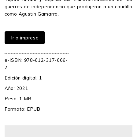
guerras de independencia que produjeron a un caudillo
como Agustín Gamarra.
Ir a impreso
e-ISBN: 978-612-317-666-
2
Edición digital: 1
Año: 2021
Peso: 1 MB
Formato:
EPUB