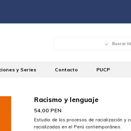
ciones y Series
Contacto
PUCP
Racismo y lenguaje
54,00 PEN
Estudio de los procesos de racialización y 
racializadas en el Perú contemporáneo.