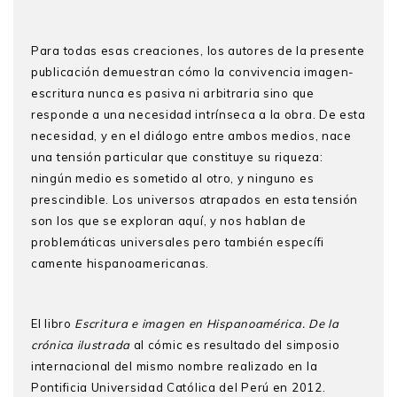
Para todas esas creaciones, los autores de la presente
publicación demuestran cómo la convivencia imagen-
escritura nunca es pasiva ni arbitraria sino que
responde a una necesidad intrínseca a la obra. De esta
necesidad, y en el diálogo entre ambos medios, nace
una tensión particular que constituye su riqueza:
ningún medio es sometido al otro, y ninguno es
prescindible. Los universos atrapados en esta tensión
son los que se exploran aquí, y nos hablan de
problemáticas universales pero también específi
camente hispanoamericanas.
El libro
Escritura e imagen en Hispanoamérica. De la
crónica ilustrada
al cómic es resultado del simposio
internacional del mismo nombre realizado en la
Pontificia Universidad Católica del Perú en 2012.