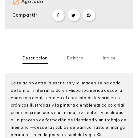

Agotado
Compartir
Descripción
Editora
Índice
La relación entre la escritura y la imagen se ha dado
de forma ininterrumpida en Hispanoamérica desde la
época virreinal, tanto en el contexto de las primeras
crónicas ilustradas y la pintura o emblemática colonial
como en creaciones mucho más recientes, vinculadas
a un proceso de formación de identidad y un trabajo de
memoria —desde las tablas de Sarhua hasta el manga
peruano— o en la poesía visual del siglo XX.