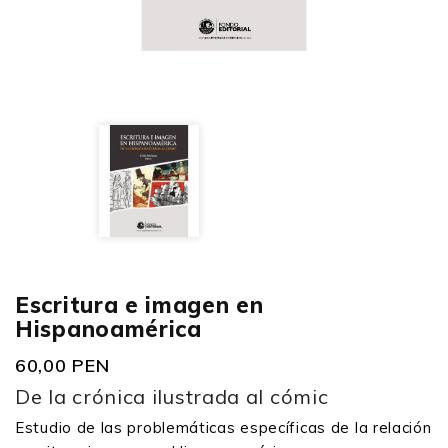
Escritura e imagen en
Hispanoamérica
60,00 PEN
De la crónica ilustrada al cómic
Estudio de las problemáticas específicas de la relación