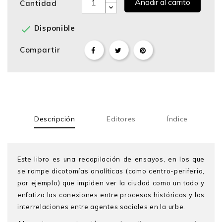
Añadir al carrito
Cantidad

Disponible
Compartir
Descripción
Editores
Índice
Este libro es una recopilación de ensayos, en los que
se
rompe dicotomías analíticas (como centro-periferia,
por ejemplo) que impiden ver la ciudad como un todo y
enfatiza las conexiones entre procesos históricos y las
interrelaciones entre agentes sociales en la urbe.