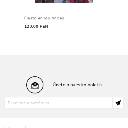
Fiesta en los Andes
120,00 PEN
Únete a nuestro boletín