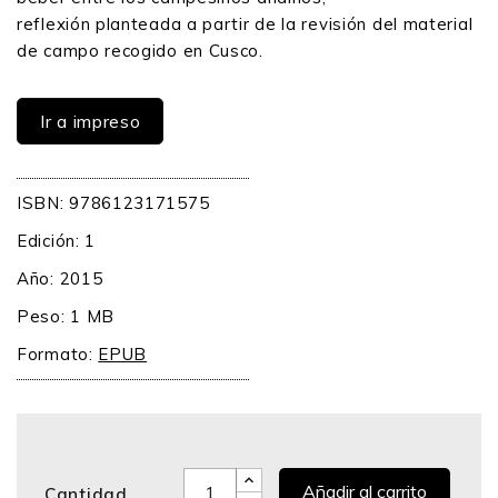
reflexión planteada a partir de la revisión del material
de campo recogido en Cusco.
Ir a impreso
ISBN: 9786123171575
Edición: 1
Año: 2015
Peso: 1 MB
Formato:
EPUB
Añadir al carrito
Cantidad