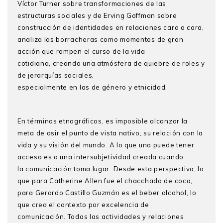
Víctor Turner sobre transformaciones de las
estructuras sociales y de Erving Goffman sobre
construcción de identidades en relaciones cara a cara,
analiza las borracheras como momentos de gran
acción que rompen el curso de la vida
cotidiana, creando una atmósfera de quiebre de roles y
de jerarquías sociales,
especialmente en las de género y etnicidad.
En términos etnográficos, es imposible alcanzar la
meta de asir el punto de vista nativo, su relación con la
vida y su visión del mundo. A lo que uno puede tener
acceso es a una intersubjetividad creada cuando
la comunicación toma lugar. Desde esta perspectiva, lo
que para Catherine Allen fue el chacchado de coca,
para Gerardo Castillo Guzmán es el beber alcohol, lo
que crea el contexto por excelencia de
comunicación. Todas las actividades y relaciones