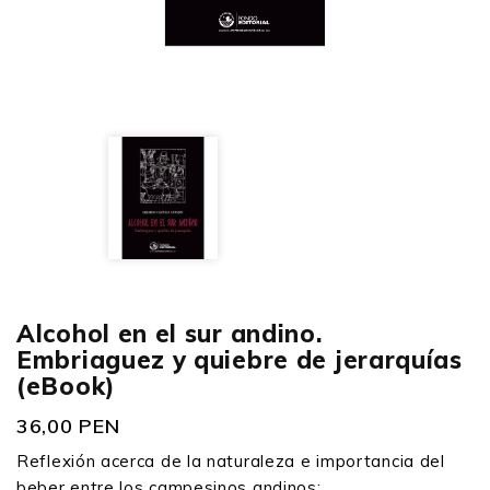
Alcohol en el sur andino.
Embriaguez y quiebre de jerarquías
(eBook)
36,00 PEN
Reflexión acerca de la naturaleza e importancia del
beber entre los campesinos andinos;