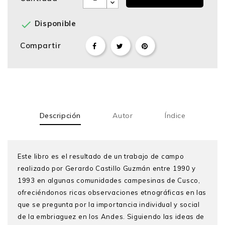

Disponible
Compartir
Descripción
Autor
Índice
Este libro es el resultado de un trabajo de campo
realizado por Gerardo Castillo Guzmán entre 1990 y
1993 en algunas comunidades campesinas de Cusco,
ofreciéndonos ricas observaciones etnográficas en las
que se pregunta por la importancia individual y social
de la embriaguez en los Andes. Siguiendo las ideas de