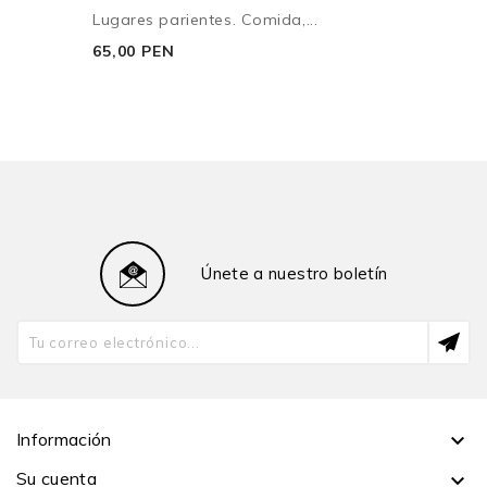
Lugares parientes. Comida,...
65,00 PEN
Únete a nuestro boletín
Información

Su cuenta
