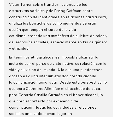
Víctor Turner sobre transformaciones de las
estructuras sociales y de Erving Goffman sobre
construcción de identidades en relaciones cara a cara,
analiza las borracheras como momentos de gran
acción que rompen el curso de la vida
cotidiana, creando una atmósfera de quiebre de roles y
de jerarquías sociales, especialmente en las de género
y etnicidad.
En términos etnográficos, es imposible alcanzar la
meta de asir el punto de vista nativo, su relación con la
vida y su visión del mundo. A lo que uno puede tener
acceso es a una intersubjetividad creada cuando
la comunicación toma lugar. Desde esta perspectiva, lo
que para Catherine Allen fue el chacchado de coca,
para Gerardo Castillo Guzmán es el beber alcohol, lo
que crea el contexto por excelencia de
comunicación. Todas las actividades y relaciones
sociales analizadas toman lugar en