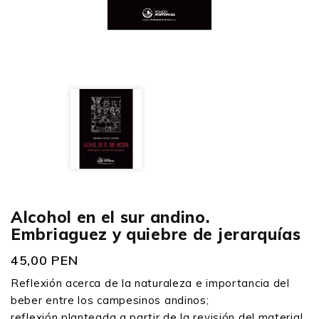
Alcohol en el sur andino.
Embriaguez y quiebre de jerarquías
45,00 PEN
Reflexión acerca de la naturaleza e importancia del
beber entre los campesinos andinos;
reflexión planteada a partir de la revisión del material