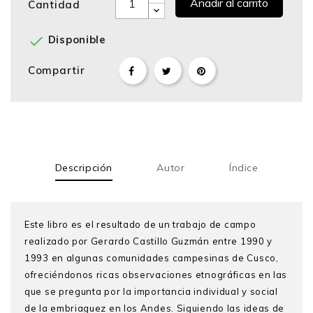
Añadir al carrito
Cantidad

Disponible
Compartir
Descripción
Autor
Índice
Este libro es el resultado de un trabajo de campo
realizado por Gerardo Castillo Guzmán entre 1990 y
1993 en algunas comunidades campesinas de Cusco,
ofreciéndonos ricas observaciones etnográficas en las
que se pregunta por la importancia individual y social
de la embriaguez en los Andes. Siguiendo las ideas de