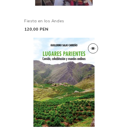
Fiesta en los Andes
120,00 PEN