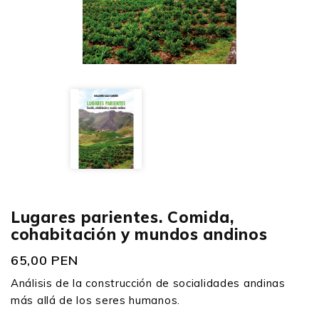
Lugares parientes. Comida,
cohabitación y mundos andinos
65,00 PEN
Análisis de la construcción de socialidades andinas
más allá de los seres humanos.