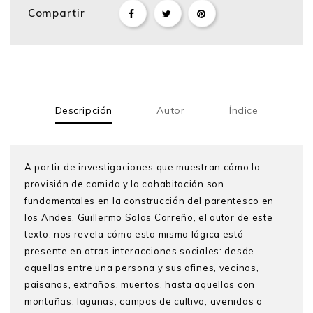
Compartir
Descripción
Autor
Índice
A partir de investigaciones que muestran cómo la
provisión de comida y la cohabitación son
fundamentales en la construcción del parentesco en
los Andes, Guillermo Salas Carreño, el autor de este
texto, nos revela cómo esta misma lógica está
presente en otras interacciones sociales: desde
aquellas entre una persona y sus afines, vecinos,
paisanos, extraños, muertos, hasta aquellas con
montañas, lagunas, campos de cultivo, avenidas o