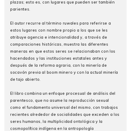
plazas; esto es, con lugares que pueden ser también
parientes.
El autor recurre al término ruwales para referirse a
estos lugares con nombre propio a los que se les
atribuye agencia e intencionalidad y, a través de
comparaciones históricas, muestra las diferentes
maneras en que estos seres se relacionaban con los
hacendados y las instituciones estatales antes y
después de la reforma agraria, con la minería de
socavón previa al boom minero y con la actual minería
de tajo abierto.
El libro combina un enfoque procesual de análisis del
parentesco, que no asume la reproducción sexual
como el fundamento universal del mismo, con trabajos
recientes alrededor de socialidades que exceden a los
seres humanos, la multiplicidad ontológica y la
cosmopolítica indígena en la antropología