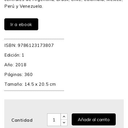
Perú y Venezuela.
Ir a ebook
ISBN: 9786123173807
Edición: 1
Año: 2018
Páginas: 360
Tamaño: 14.5 x 20.5 cm
Añadir al carrito
Cantidad