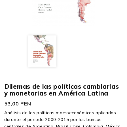
Dilemas de las políticas cambiarias
y monetarias en América Latina
53,00 PEN
Análisis de las políticas macroeconómicas aplicadas
durante el periodo 2000-2015 por los bancos
centrales de Argentina, Brasil, Chile, Colombia, México,