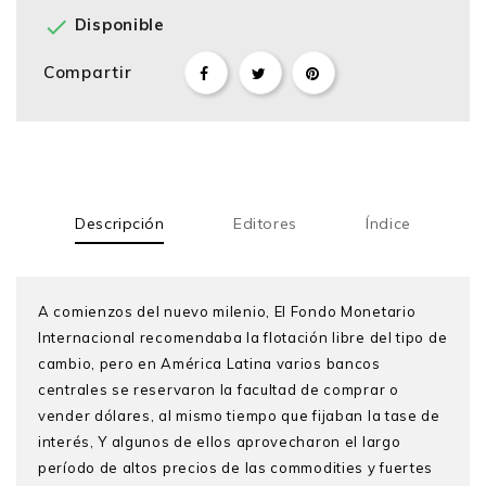

Disponible
Compartir
Descripción
Editores
Índice
A comienzos del nuevo milenio, El Fondo Monetario
Internacional recomendaba la flotación libre del tipo de
cambio, pero en América Latina varios bancos
centrales se reservaron la facultad de comprar o
vender dólares, al mismo tiempo que fijaban la tase de
interés, Y algunos de ellos aprovecharon el largo
período de altos precios de las commodities y fuertes