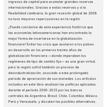
ingresos de capital para acumular grandes reservas
internacionales. Gracias a estas reservas y a la
flexibilidad cambiaria, la gran recesión global de 2008
no tuvo mayores repercusiones en la región.
¿Puede concluirse de esta experiencia histórica que
las economías latinoamericanas han encontrado la
mejor forma de insertarse en la globalización
financiera? Evitar las crisis que asolaron a los países
en desarrollo en los primeros treinta años de
globalización financiera —donde imperaban los
regímenes de tipo de cambio fijo— es una gran virtud,
pero la región sufrió también un proceso de
desindustrialización, asociado a este prolongado
periodo de apreciación de sus monedas. Los artículos
incluidos en este libro analizan las políticas aplicadas
durante el período 2000-2015 por los bancos
centrales de Argentina, Brasil, Chile, Colombia, México,
Perú y Venezuela, y discuten las posibles alternativas.