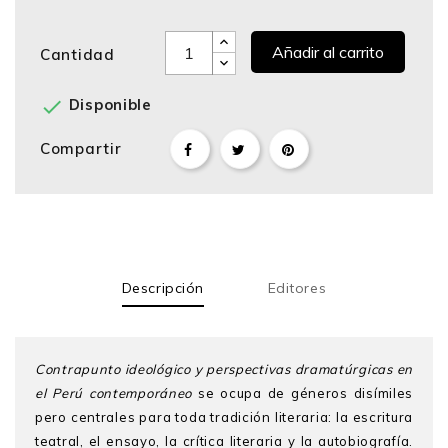
Añadir al carrito
Cantidad

Disponible
Compartir
Descripción
Editores
Contrapunto ideológico y perspectivas dramatúrgicas en
el Perú contemporáneo
se ocupa de géneros disímiles
pero centrales para toda tradición literaria: la escritura
teatral, el ensayo, la crítica literaria y la autobiografía.