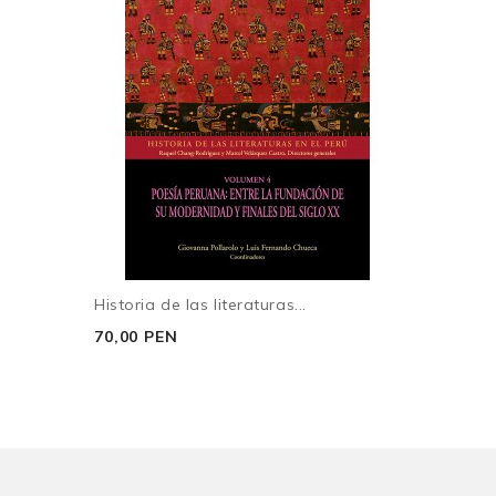
Historia de las literaturas...
70,00 PEN