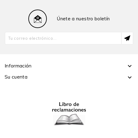
Únete a nuestro boletín
Información

Su cuenta
