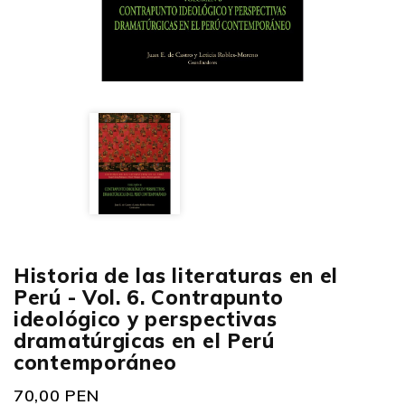
Historia de las literaturas en el
Perú - Vol. 6. Contrapunto
ideológico y perspectivas
dramatúrgicas en el Perú
contemporáneo
70,00 PEN