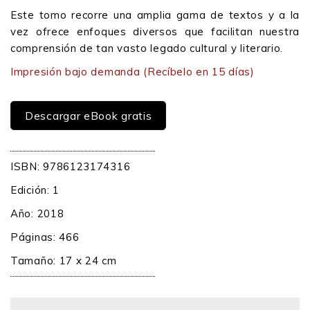
Este tomo recorre una amplia gama de textos y a la
vez ofrece enfoques diversos que facilitan nuestra
comprensión de tan vasto legado cultural y literario.
Impresión bajo demanda
(Recíbelo en 15 días)
Descargar eBook gratis
ISBN: 9786123174316
Edición: 1
Año: 2018
Páginas: 466
Tamaño: 17 x 24 cm