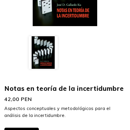
Notas en teoría de la incertidumbre
42,00 PEN
Aspectos conceptuales y metodológicos para el
análisis de la incertidumbre.