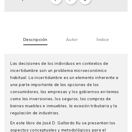
Descripción
Autor
Índice
Las decisiones de los individuos en contextos de
incertidumbre son un problema microeconómico
habitual. La incertidumbre es un elemento inherente a
una parte importante de las opciones de los
consumidores, las empresas y los gobiernos en temas
como las inversiones, los seguros, las compras de
bienes muebles e inmuebles, la evasión tributaria y la
regulación de industrias.
En este libro de José D. Gallardo Ku se presentan los
aspectos conceptuales y metodológicos para el