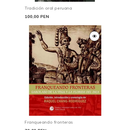
Tradición oral peruana
100,00 PEN
Franqueando fronteras