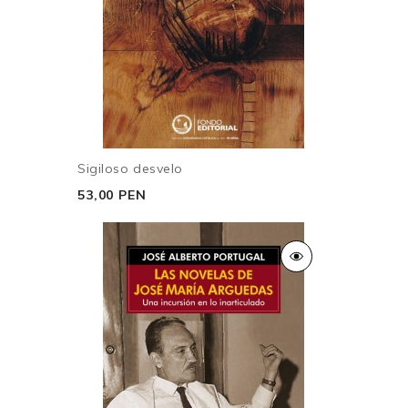
Sigiloso desvelo
53,00 PEN