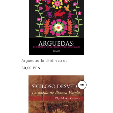
Arguedas: la dinámica de...
50,00 PEN