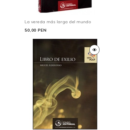
La vereda más larga del mundo
50,00 PEN