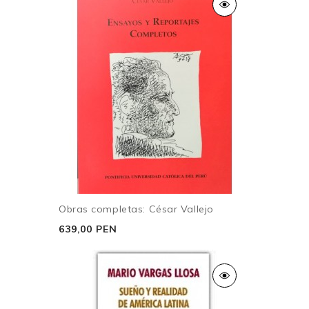
Obras completas: César Vallejo
639,00 PEN