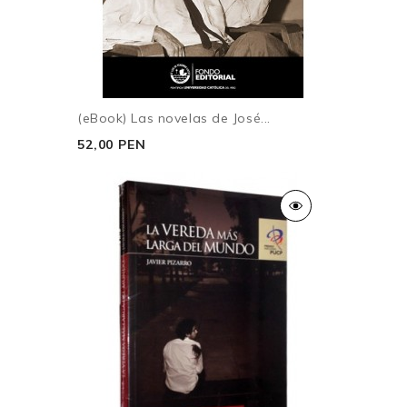
(eBook) Las novelas de José...
52,00 PEN