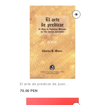
El arte de predicar de Juan...
70,00 PEN