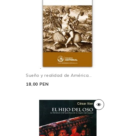
Sueño y realidad de América...
18,00 PEN