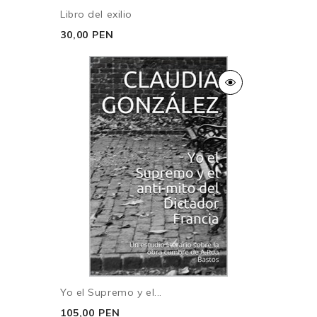
Libro del exilio
30,00 PEN
Yo el Supremo y el...
105,00 PEN