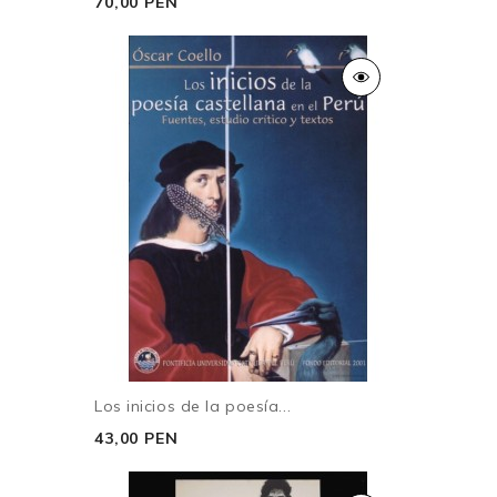
70,00 PEN
Los inicios de la poesía...
43,00 PEN