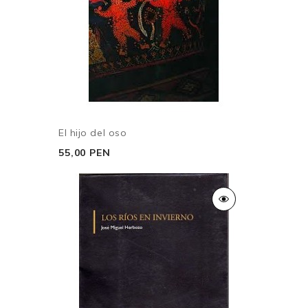
El hijo del oso
55,00 PEN