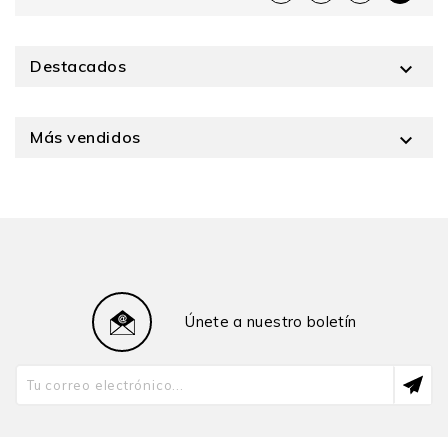
Destacados

Más vendidos

Únete a nuestro boletín