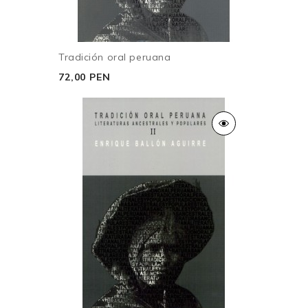
Tradición oral peruana
72,00 PEN