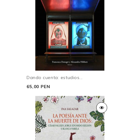
Dando cuenta: estudios...
65,00 PEN