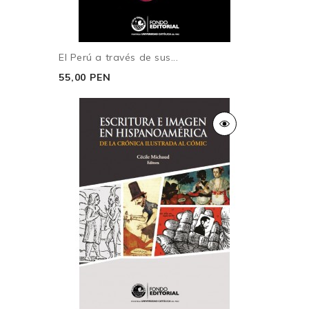
El Perú a través de sus...
55,00 PEN