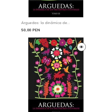
Arguedas: la dinámica de...
50,00 PEN