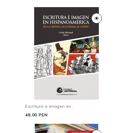
Escritura e imagen en...
48,00 PEN