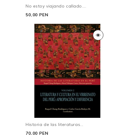
No estoy viajando callado....
50,00 PEN
Historia de las literaturas...
70,00 PEN