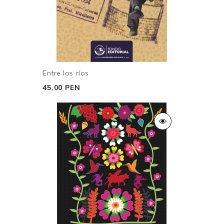
Entre los ríos
45,00 PEN