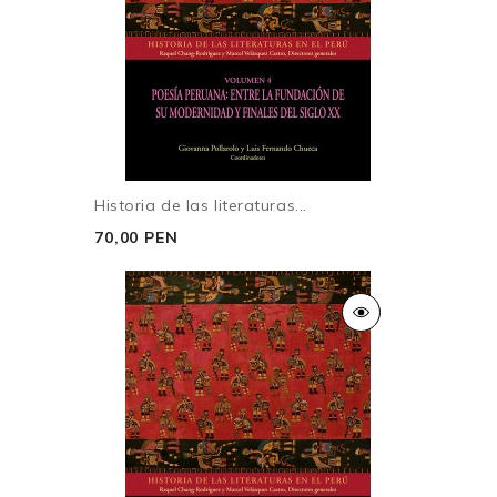
Historia de las literaturas...
70,00 PEN