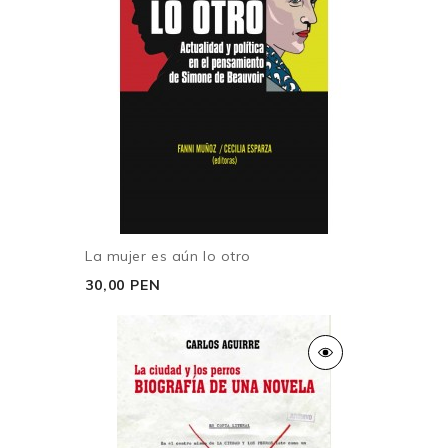
La mujer es aún lo otro
30,00 PEN