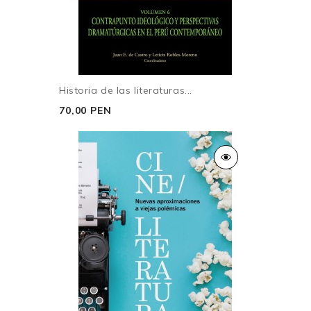
Historia de las literaturas...
70,00 PEN