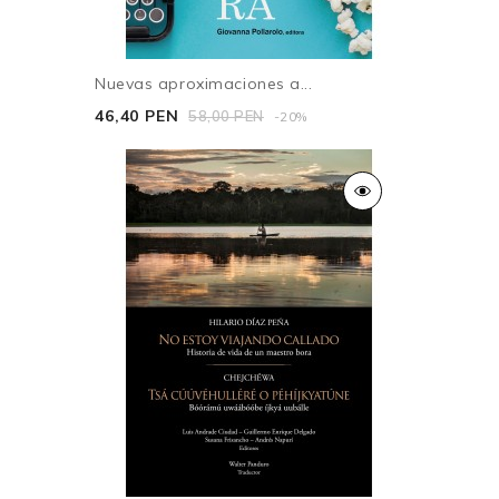
Nuevas aproximaciones a...
46,40 PEN
58,00 PEN
-20%