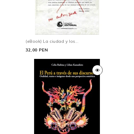
(eBook) La ciudad y los...
32,00 PEN