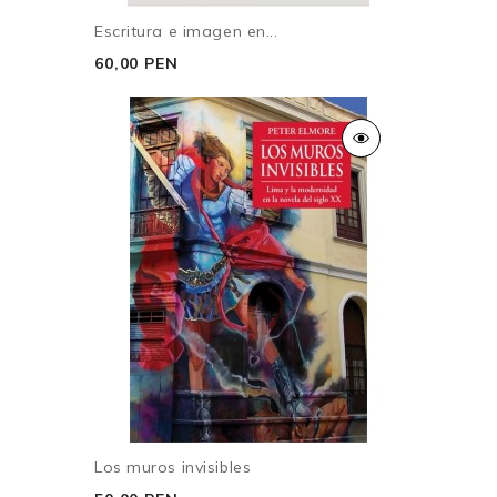
Escritura e imagen en...
60,00 PEN
Los muros invisibles