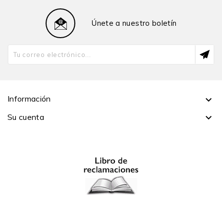
Únete a nuestro boletín
Información

Su cuenta
