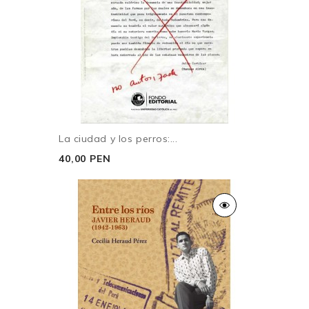
La ciudad y los perros:...
40,00 PEN