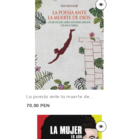
La poesía ante la muerte de...
70,00 PEN