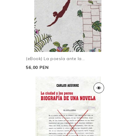
(eBook) La poesía ante la...
56,00 PEN