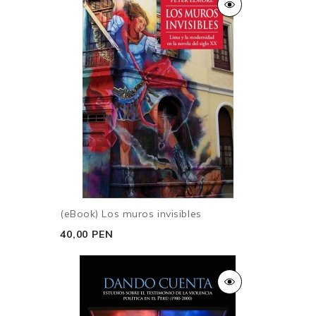
(eBook) Los muros invisibles
40,00 PEN