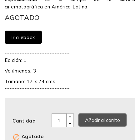
cinematográfica en América Latina.
AGOTADO
Ir a ebook
Edición: 1
Volúmenes: 3
Tamaño: 17 x 24 cms
Añadir al carrito
Cantidad

Agotado