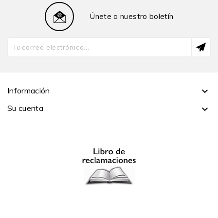
Únete a nuestro boletín
Información

Su cuenta
