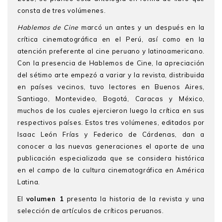
consta de tres volúmenes.
Hablemos de Cine
marcó un antes y un después en la
crítica cinematográfica en el Perú, así como en la
atención preferente al cine peruano y latinoamericano.
Con la presencia de Hablemos de Cine, la apreciación
del sétimo arte empezó a variar y la revista, distribuida
en países vecinos, tuvo lectores en Buenos Aires,
Santiago, Montevideo, Bogotá, Caracas y México,
muchos de los cuales ejercieron luego la crítica en sus
respectivos países. Estos tres volúmenes, editados por
Isaac León Frías y Federico de Cárdenas, dan a
conocer a las nuevas generaciones el aporte de una
publicación especializada que se considera histórica
en el campo de la cultura cinematográfica en América
Latina.
El
volumen 1
presenta la historia de la revista y una
selección de artículos de críticos peruanos.