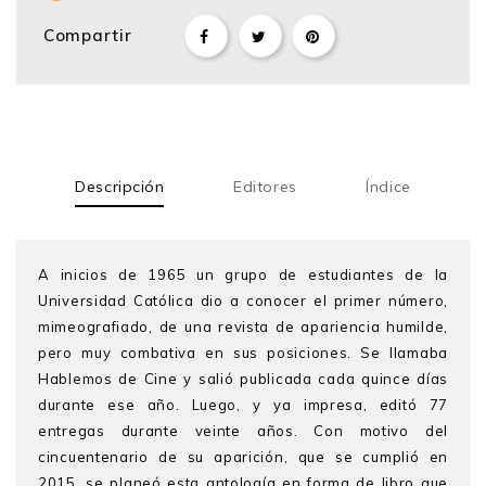
Compartir
Descripción
Editores
Índice
A inicios de 1965 un grupo de estudiantes de la
Universidad Católica dio a conocer el primer número,
mimeografiado, de una revista de apariencia humilde,
pero muy combativa en sus posiciones. Se llamaba
Hablemos de Cine y salió publicada cada quince días
durante ese año. Luego, y ya impresa, editó 77
entregas durante veinte años. Con motivo del
cincuentenario de su aparición, que se cumplió en
2015, se planeó esta antología en forma de libro que