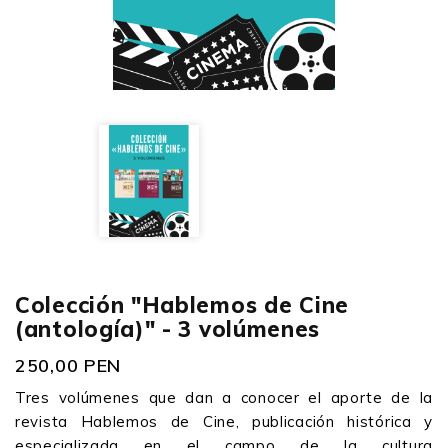
Colección "Hablemos de Cine
(antología)" - 3 volúmenes
250,00 PEN
Tres volúmenes que dan a conocer el aporte de la
revista Hablemos de Cine, publicación histórica y
especializada en el campo de la cultura