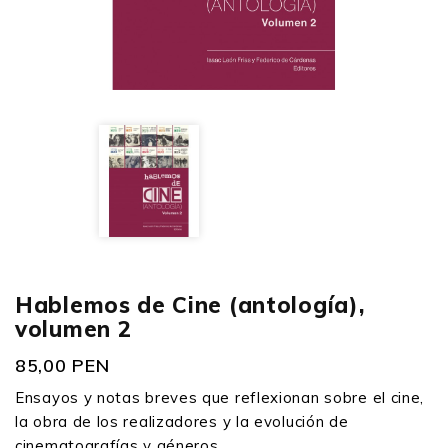
Hablemos de Cine (antología),
volumen 2
85,00 PEN
Ensayos y notas breves que reflexionan sobre el cine,
la obra de los realizadores y la evolución de
cinematografías y géneros.