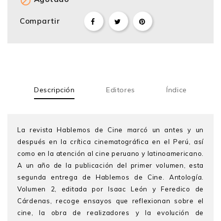

Compartir
Descripción
Editores
Índice
La revista Hablemos de Cine marcó un antes y un
después en la crítica cinematográfica en el Perú, así
como en la atención al cine peruano y latinoamericano.
A un año de la publicación del primer volumen, esta
segunda entrega de Hablemos de Cine. Antología.
Volumen 2, editada por Isaac León y Feredico de
Cárdenas, recoge ensayos que reflexionan sobre el
cine, la obra de realizadores y la evolución de