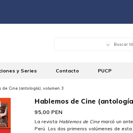
ciones y Series
Contacto
PUCP
 de Cine (antología), volumen 3
Hablemos de Cine (antología
95,00 PEN
La revista
Hablemos de Cine
marcó un antes
Perú. Los dos primeros volúmenes de esta 