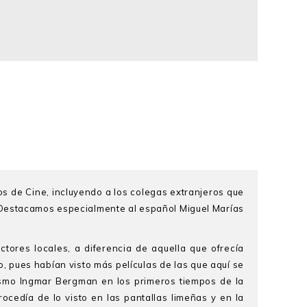
s de Cine, incluyendo a los colegas extranjeros que
. Destacamos especialmente al español Miguel Marías
ores locales, a diferencia de aquella que ofrecía
, pues habían visto más películas de las que aquí se
ismo Ingmar Bergman en los primeros tiempos de la
ocedía de lo visto en las pantallas limeñas y en la