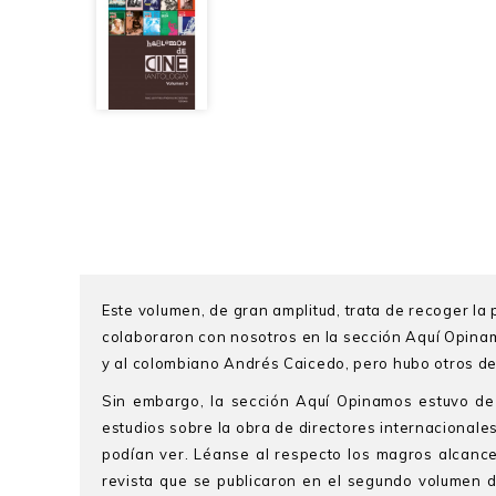
Este volumen, de gran amplitud, trata de recoger l
colaboraron con nosotros en la sección Aquí Opinam
y al colombiano Andrés Caicedo, pero hubo otros d
Sin embargo, la sección Aquí Opinamos estuvo de 
estudios sobre la obra de directores internacionale
podían ver. Léanse al respecto los magros alcanc
revista que se publicaron en el segundo volumen de