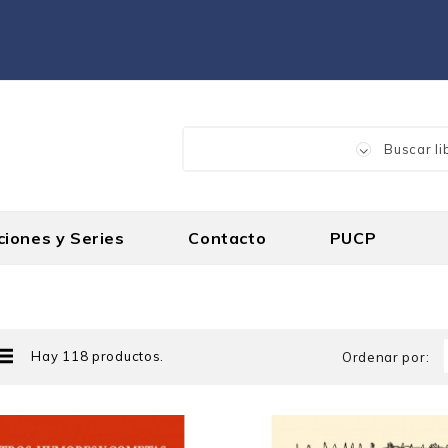
ciones y Series
Contacto
PUCP
Hay 118 productos.
Ordenar por: