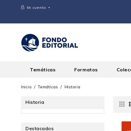
Mi cuenta

Temáticas
Formatos
Colec
Inicio
Temáticas
Historia
Historia
Destacados