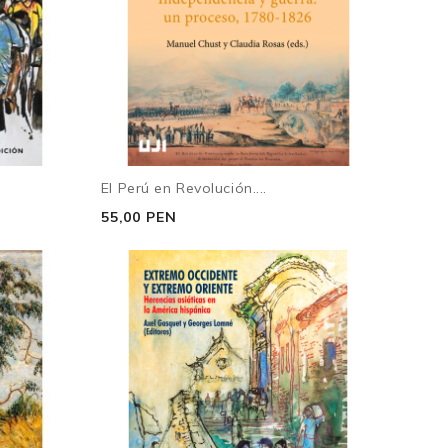
El Perú en Revolución....
55,00 PEN