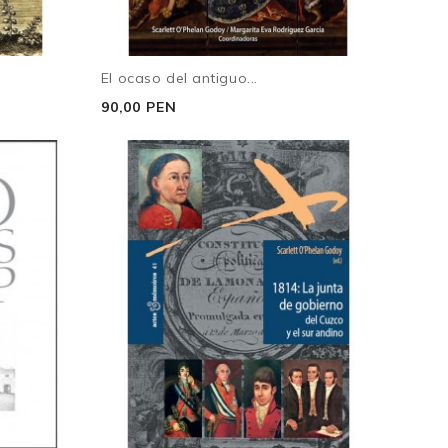
El ocaso del antiguo...
90,00 PEN