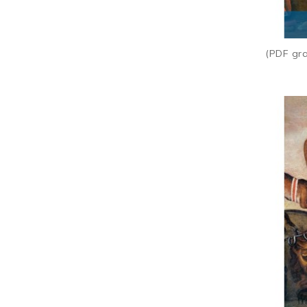
(PDF grat