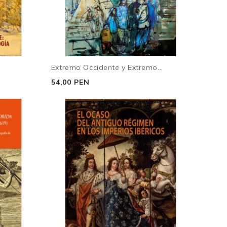
Extremo Occidente y Extremo...
54,00 PEN