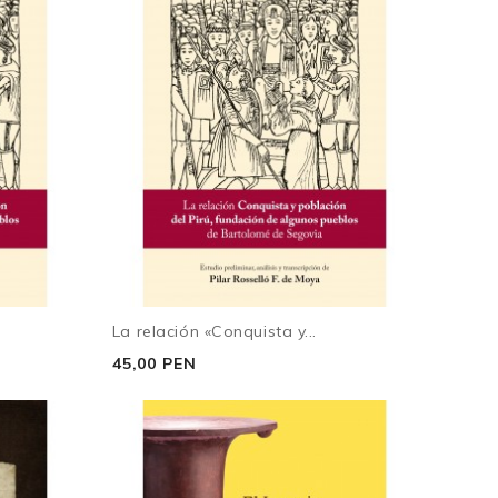
La relación «Conquista y...
45,00 PEN