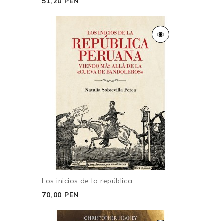
51,20 PEN
Los inicios de la república...
70,00 PEN