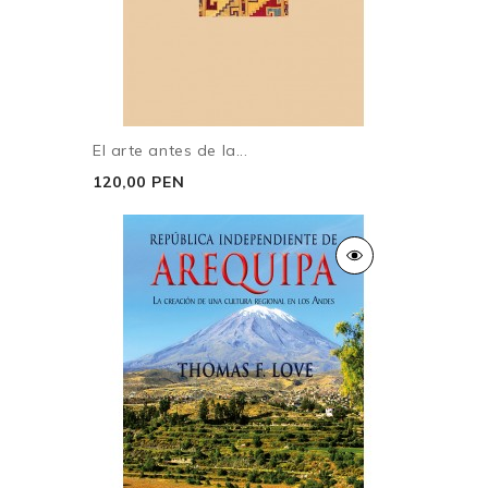
El arte antes de la...
120,00 PEN