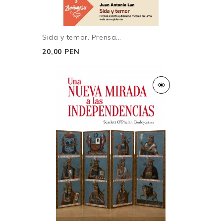
Sida y temor. Prensa...
20,00 PEN