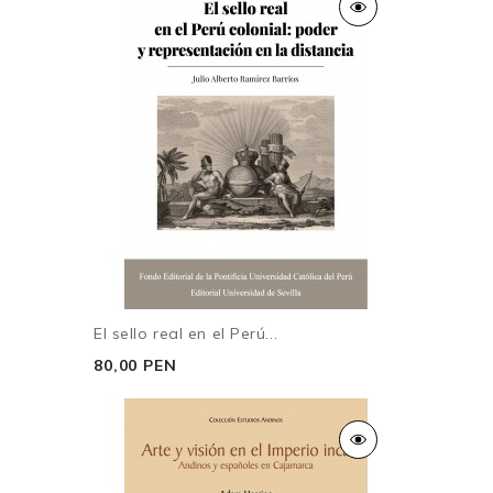
El sello real en el Perú...
80,00 PEN