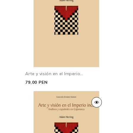
Arte y visión en el Imperio...
79,00 PEN