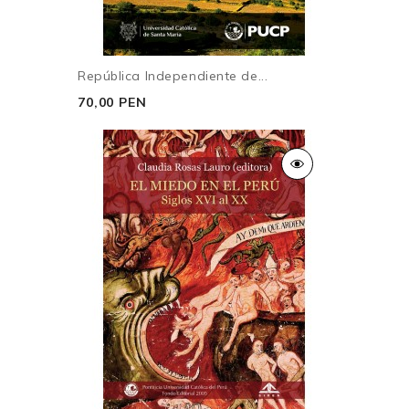
República Independiente de...
70,00 PEN