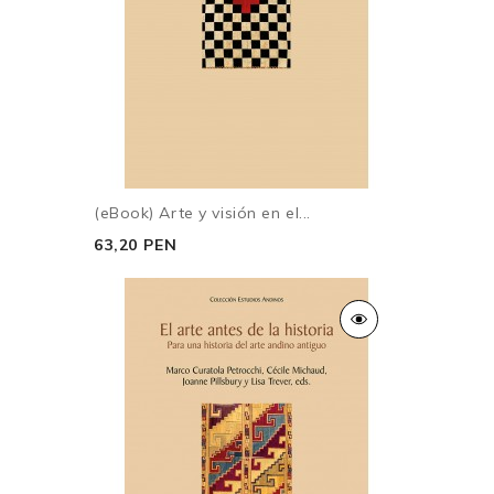
(eBook) Arte y visión en el...
63,20 PEN