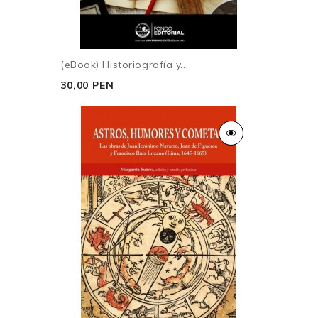
(eBook) Historiografía y...
30,00 PEN