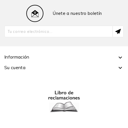
Únete a nuestro boletín
Información

Su cuenta
