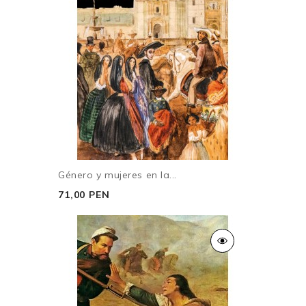
Género y mujeres en la...
71,00 PEN