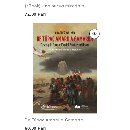
(eBook) Una nueva mirada a...
72,00 PEN
De Túpac Amaru a Gamarra....
60,00 PEN