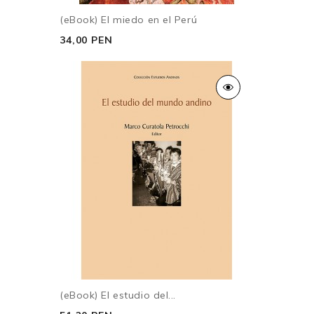
(eBook) El miedo en el Perú
34,00 PEN
(eBook) El estudio del...