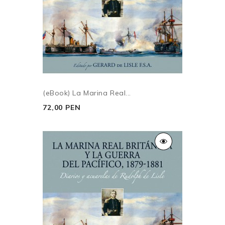
(eBook) La Marina Real...
72,00 PEN