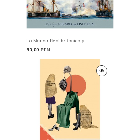
La Marina Real británica y...
90,00 PEN