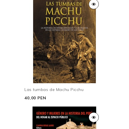
Las tumbas de Machu Picchu
40,00 PEN