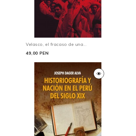
Velasco, el fracaso de una...
49,00 PEN