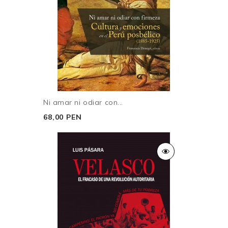
Ni amar ni odiar con...
68,00 PEN