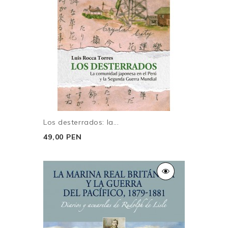
Los desterrados: la...
49,00 PEN